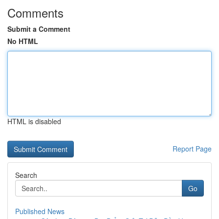
Comments
Submit a Comment
No HTML
HTML is disabled
Report Page
Search
Go
Published News