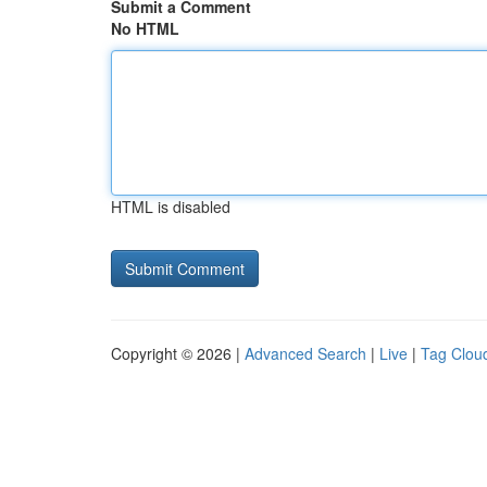
Submit a Comment
No HTML
HTML is disabled
Copyright © 2026 |
Advanced Search
|
Live
|
Tag Clou