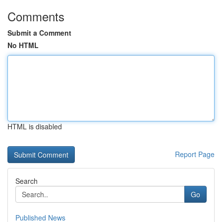
Comments
Submit a Comment
No HTML
HTML is disabled
Report Page
Search
Go
Published News